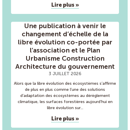
Lire plus »
Une publication à venir le
changement d’échelle de la
libre évolution co-portée par
l’association et le Plan
Urbanisme Construction
Architecture du gouvernement
3 JUILLET 2026
Alors que la libre évolution des écosystèmes s’affirme
de plus en plus comme l’une des solutions
d’adaptation des écosystèmes au dérèglement
climatique, les surfaces forestières aujourd’hui en
libre évolution sur
Lire plus »