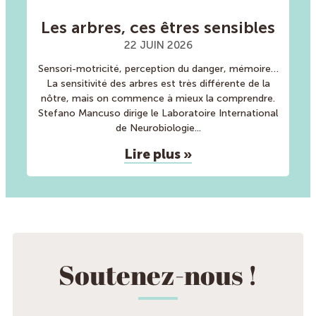
Les arbres, ces êtres sensibles
22 JUIN 2026
Sensori-motricité, perception du danger, mémoire…
La sensitivité des arbres est très différente de la
nôtre, mais on commence à mieux la comprendre.
Stefano Mancuso dirige le Laboratoire International
de Neurobiologie
Lire plus »
Soutenez-nous !