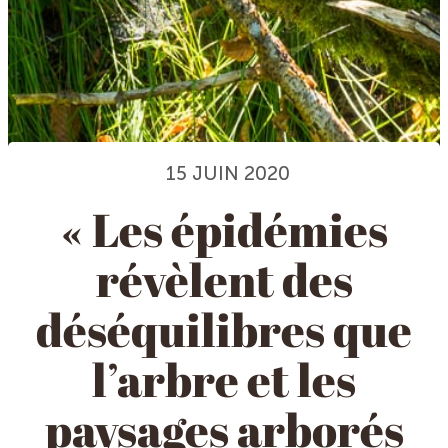
15 JUIN 2020
« Les épidémies
révèlent des
déséquilibres que
l’arbre et les
paysages arborés