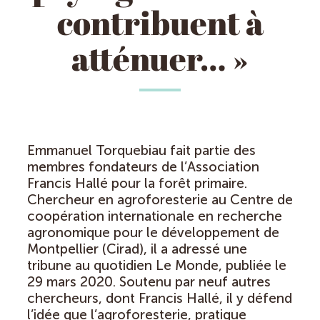
contribuent à
atténuer… »
Emmanuel Torquebiau fait partie des
membres fondateurs de l’Association
Francis Hallé pour la forêt primaire.
Chercheur en agroforesterie au Centre de
coopération internationale en recherche
agronomique pour le développement de
Montpellier (Cirad), il a adressé une
tribune au quotidien Le Monde, publiée le
29 mars 2020. Soutenu par neuf autres
chercheurs, dont Francis Hallé, il y défend
l’idée que l’agroforesterie, pratique