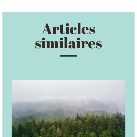
Articles
similaires