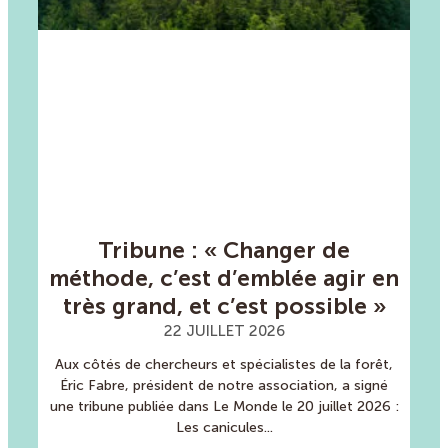
Tribune : « Changer de
méthode, c’est d’emblée agir en
très grand, et c’est possible »
22 JUILLET 2026
Aux côtés de chercheurs et spécialistes de la forêt,
Éric Fabre, président de notre association, a signé
une tribune publiée dans Le Monde le 20 juillet 2026 :
Les canicules