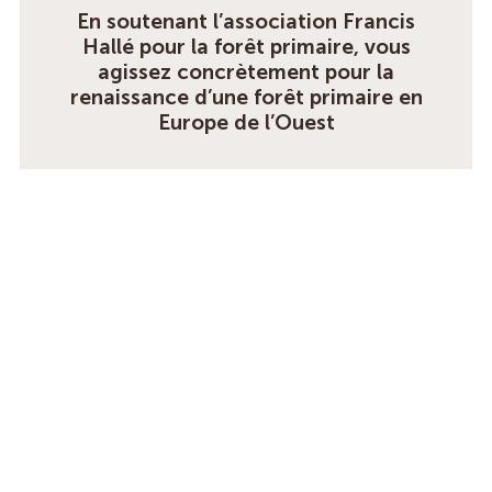
En soutenant l’association Francis
Hallé pour la forêt primaire, vous
agissez concrètement pour la
renaissance d’une forêt primaire en
Europe de l’Ouest
NOUS SOUTENIR
Nous contacter