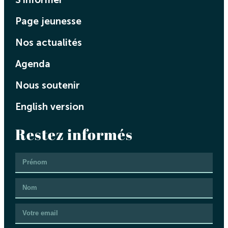
Page jeunesse
Nos actualités
Agenda
Nous soutenir
English version
Restez informés