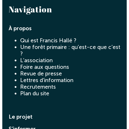
Navigation
À propos
Qui est Francis Hallé ?
Une forêt primaire : qu’est-ce que c’est
?
L’association
Foire aux questions
Revue de presse
Lettres d’information
Recrutements
Plan du site
Le projet
S’informer