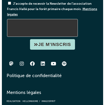
J'accepte de recevoir la Newsletter de l'association
Francis Hallé pour la forêt primaire chaque mois.
Mentions
légales
JE M'INSCRIS
Politique de confidentialité
Mentions légales
RÉALISATION :
HELLOMAXIME
/
IMAGOSPIRIT