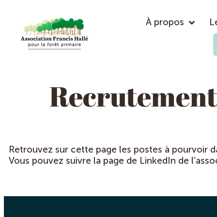
À propos
L
Recrutement
Retrouvez sur cette page les postes à pourvoir da
Vous pouvez suivre la page de LinkedIn de l’asso