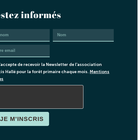
stez informés
'accepte de recevoir la Newsletter de l'association
is Hallé pour la forêt primaire chaque mois.
Mentions
es
JE M'INSCRIS