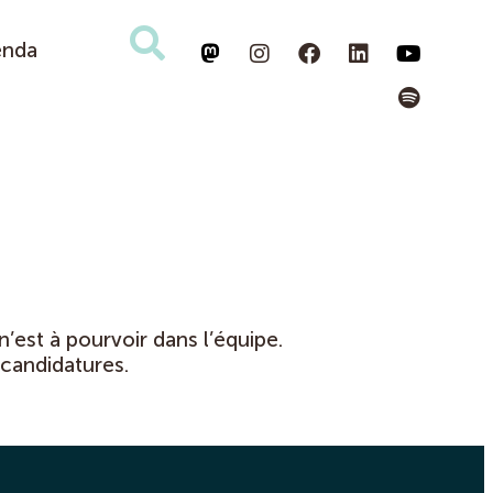
enda
’est à pourvoir dans l’équipe.
 candidatures.