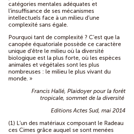
catégories mentales adéquates et
l’insuffisance de ses mécanismes
intellectuels face à un milieu d’une
complexité sans égale.
Pourquoi tant de complexité ? C’est que la
canopée équatoriale possède ce caractère
unique d’être le milieu où la diversité
biologique est la plus forte, où les espèces
animales et végétales sont les plus
nombreuses : le milieu le plus vivant du
monde. »
Francis Hallé, Plaidoyer pour la forêt
tropicale, sommet de la diversité
Editions Actes Sud, mai 2014
(1) L’un des matériaux composant le Radeau
ces Cimes grâce auquel se sont menées