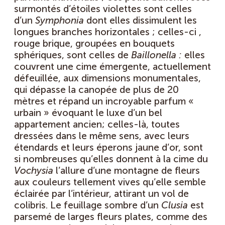
surmontés d’étoiles violettes sont celles
d’un
Symphonia
dont elles dissimulent les
longues branches horizontales ; celles-ci ,
rouge brique, groupées en bouquets
sphériques, sont celles de
Baillonella :
elles
couvrent une cime émergente, actuellement
défeuillée, aux dimensions monumentales,
qui dépasse la canopée de plus de 20
mètres et répand un incroyable parfum «
urbain » évoquant le luxe d’un bel
appartement ancien; celles-là, toutes
dressées dans le même sens, avec leurs
étendards et leurs éperons jaune d’or, sont
si nombreuses qu’elles donnent à la cime du
Vochysia
l’allure d’une montagne de fleurs
aux couleurs tellement vives qu’elle semble
éclairée par l’intérieur, attirant un vol de
colibris. Le feuillage sombre d’un
Clusia
est
parsemé de larges fleurs plates, comme des