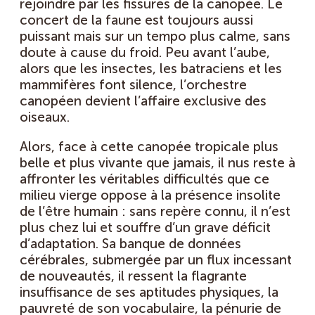
rejoindre par les fissures de la canopée. Le
concert de la faune est toujours aussi
puissant mais sur un tempo plus calme, sans
doute à cause du froid. Peu avant l’aube,
alors que les insectes, les batraciens et les
mammifères font silence, l’orchestre
canopéen devient l’affaire exclusive des
oiseaux.
Alors, face à cette canopée tropicale plus
belle et plus vivante que jamais, il nus reste à
affronter les véritables difficultés que ce
milieu vierge oppose à la présence insolite
de l’être humain : sans repère connu, il n’est
plus chez lui et souffre d’un grave déficit
d’adaptation. Sa banque de données
cérébrales, submergée par un flux incessant
de nouveautés, il ressent la flagrante
insuffisance de ses aptitudes physiques, la
pauvreté de son vocabulaire, la pénurie de