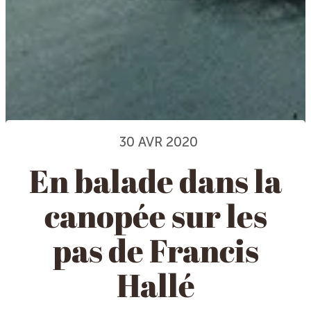
30 AVR 2020
En balade dans la
canopée sur les
pas de Francis
Hallé