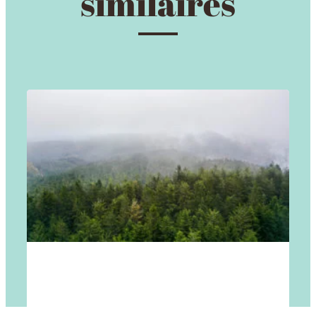
similaires