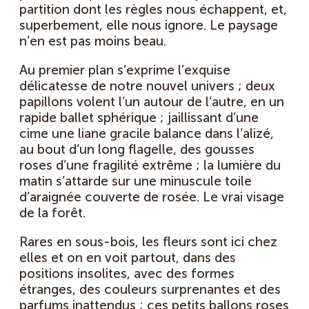
partition dont les règles nous échappent, et,
superbement, elle nous ignore. Le paysage
n’en est pas moins beau.
Au premier plan s’exprime l’exquise
délicatesse de notre nouvel univers ; deux
papillons volent l’un autour de l’autre, en un
rapide ballet sphérique ; jaillissant d’une
cime une liane gracile balance dans l’alizé,
au bout d’un long flagelle, des gousses
roses d’une fragilité extrême ; la lumière du
matin s’attarde sur une minuscule toile
d’araignée couverte de rosée. Le vrai visage
de la forêt.
Rares en sous-bois, les fleurs sont ici chez
elles et on en voit partout, dans des
positions insolites, avec des formes
étranges, des couleurs surprenantes et des
parfums inattendus ; ces petits ballons roses