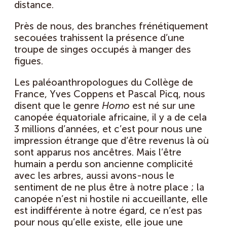
distance.
Près de nous, des branches frénétiquement
secouées trahissent la présence d’une
troupe de singes occupés à manger des
figues.
Les paléoanthropologues du Collège de
France, Yves Coppens et Pascal Picq, nous
disent que le genre
Homo
est né sur une
canopée équatoriale africaine, il y a de cela
3 millions d’années, et c’est pour nous une
impression étrange que d’être revenus là où
sont apparus nos ancêtres. Mais l’être
humain a perdu son ancienne complicité
avec les arbres, aussi avons-nous le
sentiment de ne plus être à notre place ; la
canopée n’est ni hostile ni accueillante, elle
est indifférente à notre égard, ce n’est pas
pour nous qu’elle existe, elle joue une