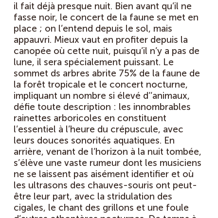
il fait déjà presque nuit. Bien avant qu’il ne
fasse noir, le concert de la faune se met en
place ; on l’entend depuis le sol, mais
appauvri. Mieux vaut en profiter depuis la
canopée où cette nuit, puisqu’il n’y a pas de
lune, il sera spécialement puissant. Le
sommet ds arbres abrite 75% de la faune de
la forêt tropicale et le concert nocturne,
impliquant un nombre si élevé d’’animaux,
défie toute description : les innombrables
rainettes arboricoles en constituent
l’essentiel à l’heure du crépuscule, avec
leurs douces sonorités aquatiques. En
arrière, venant de l’horizon à la nuit tombée,
s’élève une vaste rumeur dont les musiciens
ne se laissent pas aisément identifier et où
les ultrasons des chauves-souris ont peut-
être leur part, avec la stridulation des
cigales, le chant des grillons et une foule