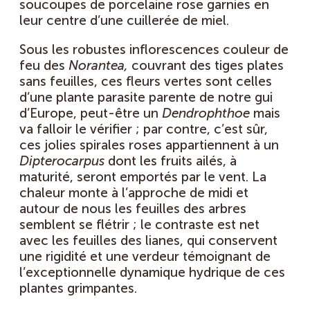
soucoupes de porcelaine rose garnies en
leur centre d’une cuillerée de miel.
Sous les robustes inflorescences couleur de
feu des
Norantea,
couvrant des tiges plates
sans feuilles, ces fleurs vertes sont celles
d’une plante parasite parente de notre gui
d’Europe, peut-être un
Dendrophthoe
mais
va falloir le vérifier ; par contre, c’est sûr,
ces jolies spirales roses appartiennent à un
Dipterocarpus
dont les fruits ailés, à
maturité, seront emportés par le vent. La
chaleur monte à l’approche de midi et
autour de nous les feuilles des arbres
semblent se flétrir ; le contraste est net
avec les feuilles des lianes, qui conservent
une rigidité et une verdeur témoignant de
l’exceptionnelle dynamique hydrique de ces
plantes grimpantes.