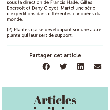
sous la direction de Francis Hallé, Gilles
Ebersolt et Dany Cleyet-Martel une série
d’expéditions dans différentes canopées du
monde.
(2) Plantes qui se développant sur une autre
plante qui leur sert de support.
Partager cet article
Articles