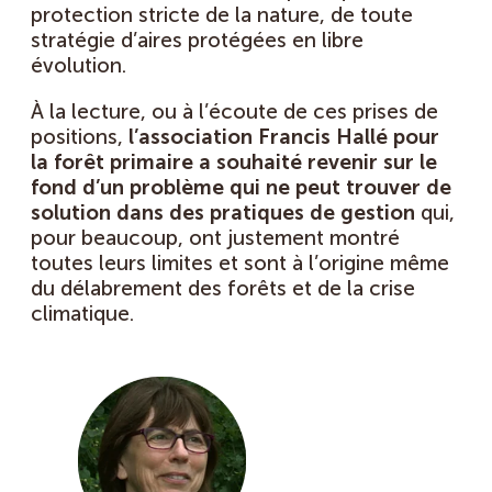
protection stricte de la nature, de toute
stratégie d’aires protégées en libre
évolution.
À la lecture, ou à l’écoute de ces prises de
positions,
l’association Francis Hallé pour
la forêt primaire a souhaité revenir sur le
fond d’un problème qui ne peut trouver de
solution dans des pratiques de gestion
qui,
pour beaucoup, ont justement montré
toutes leurs limites et sont à l’origine même
du délabrement des forêts et de la crise
climatique.