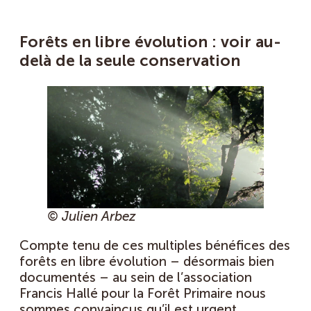
Forêts en libre évolution : voir au-
delà de la seule conservation
© Julien Arbez
Compte tenu de ces multiples bénéfices des
forêts en libre évolution – désormais bien
documentés – au sein de l’association
Francis Hallé pour la Forêt Primaire nous
sommes convaincus qu’il est urgent