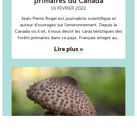
primaires du Canada
16 FÉVRIER 2022
Jean-Pierre Rogel est journaliste scientifique et
auteur d’ouvrages sur l’environnement. Depuis le
Canada où il vit, il nous décrit les caractéristiques des
forêts primaires dans ce pays. Français émigré au
Lire plus »