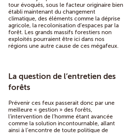
tour évoqués, sous le facteur originaire bien
établi maintenant du changement
climatique, des éléments comme la déprise
agricole, la recolonisation d’espaces par la
forêt. Les grands massifs forestiers non
exploités pourraient être ici dans nos
régions une autre cause de ces mégafeux.
La question de l’entretien des
forêts
Prévenir ces feux passerait donc par une
meilleure « gestion » des forêts,
l’intervention de l’homme étant avancée
comme la solution incontournable, allant
ainsi à l’encontre de toute politique de