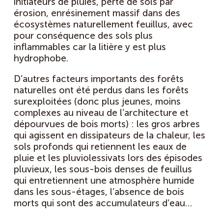
initiateurs de pluies, perte de sols par
érosion, enrésinement massif dans des
écosystèmes naturellement feuillus, avec
pour conséquence des sols plus
inflammables car la litière y est plus
hydrophobe.
D’autres facteurs importants des forêts
naturelles ont été perdus dans les forêts
surexploitées (donc plus jeunes, moins
complexes au niveau de l’architecture et
dépourvues de bois morts) : les gros arbres
qui agissent en dissipateurs de la chaleur, les
sols profonds qui retiennent les eaux de
pluie et les pluviolessivats lors des épisodes
pluvieux, les sous-bois denses de feuillus
qui entretiennent une atmosphère humide
dans les sous-étages, l’absence de bois
morts qui sont des accumulateurs d’eau…