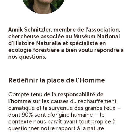
Annik Schnitzler, membre de l’association,
chercheuse associée au Muséum National
d’Histoire Naturelle et spécialiste en
écologie forestière a bien voulu répondre à
nos questions.
Redéfinir la place de l’Homme
Compte tenu de la
responsabilité de
l’homme
sur les causes du réchauffement
climatique et la survenue des grands feux –
dont 90% sont d’origine humaine – le
contexte nous paraît avant tout propice à
questionner notre rapport à la nature.