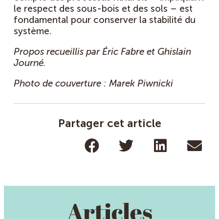
le respect des sous-bois et des sols – est
fondamental pour conserver la stabilité du
système.
Propos recueillis par Éric Fabre et Ghislain
Journé.
Photo de couverture : Marek Piwnicki
Partager cet article
Articles