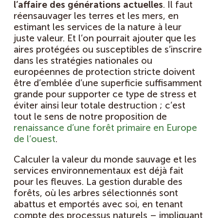
l’affaire des générations actuelles
. Il faut
réensauvager les terres et les mers, en
estimant les services de la nature à leur
juste valeur. Et l’on pourrait ajouter que les
aires protégées ou susceptibles de s’inscrire
dans les stratégies nationales ou
européennes de protection stricte doivent
être d’emblée d’une superficie suffisamment
grande pour supporter ce type de stress et
éviter ainsi leur totale destruction ; c’est
tout le sens de notre proposition de
renaissance d’une forêt primaire en Europe
de l’ouest
.
Calculer la valeur du monde sauvage et les
services environnementaux est déjà fait
pour les fleuves. La gestion durable des
forêts, où les arbres sélectionnés sont
abattus et emportés avec soi, en tenant
compte des processus naturels – impliquant