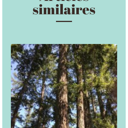
similaires