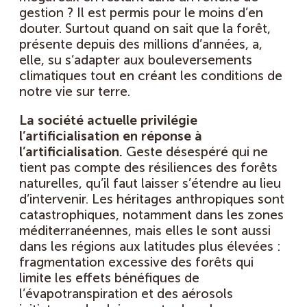
gestion ? Il est permis pour le moins d’en
douter. Surtout quand on sait que la forêt,
présente depuis des millions d’années, a,
elle, su s’adapter aux bouleversements
climatiques tout en créant les conditions de
notre vie sur terre.
La société actuelle privilégie
l’artificialisation en réponse à
l’artificialisation.
Geste désespéré qui ne
tient pas compte des résiliences des forêts
naturelles, qu’il faut laisser s’étendre au lieu
d’intervenir. Les héritages anthropiques sont
catastrophiques, notamment dans les zones
méditerranéennes, mais elles le sont aussi
dans les régions aux latitudes plus élevées :
fragmentation excessive des forêts qui
limite les effets bénéfiques de
l’évapotranspiration et des aérosols