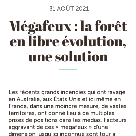
31 AOÛT 2021
Mégafeux : la forêt
en libre évolution,
une solution
Les récents grands incendies qui ont ravagé
en Australie, aux États Unis et ici même en
France, dans une moindre mesure, de vastes
territoires, ont donné lieu à de multiples
prises de positions dans les médias. Facteurs
aggravant de ces « mégafeux » d’une
dimension jusqu’ici inconnue sont tour à