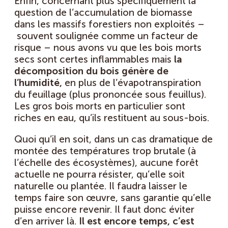
Enfin, concernant plus spécifiquement la
question de l’accumulation de biomasse
dans les massifs forestiers non exploités –
souvent soulignée comme un facteur de
risque – nous avons vu que les bois morts
secs sont certes inflammables mais
la
décomposition du bois génère de
l’humidité,
en plus de l’évapotranspiration
du feuillage (plus prononcée sous feuillus).
Les gros bois morts en particulier sont
riches en eau, qu’ils restituent au sous-bois.
Quoi qu’il en soit, dans un cas dramatique de
montée des températures trop brutale (à
l’échelle des écosystèmes), aucune forêt
actuelle ne pourra résister, qu’elle soit
naturelle ou plantée. Il faudra laisser le
temps faire son œuvre, sans garantie qu’elle
puisse encore revenir. Il faut donc éviter
d’en arriver là.
Il est encore temps, c’est