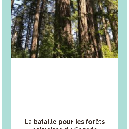
La bataille pour les forêts