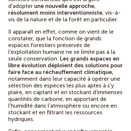
d’adopter
une nouvelle approche,
résolument moins interventionniste
, vis-à-
vis de la nature et de la forêt en particulier.
Il apparaît en effet, comme on vient de le
constater, que la fonction de grands
espaces forestiers préservés de
l’exploitation humaine ne se limite pas à la
seule conservation.
Les grands espaces en
libre évolution déploient des solutions pour
faire face au réchauffement climatique,
notamment dans leur capacité à opérer une
sélection des espèces les plus aptes à s’y
plaire, en captant et en stockant d’immenses
quantités de carbone, en apportant de
l’humidité dans l’atmosphère ou encore en
stockant et en filtrant les ressources
hydriques.