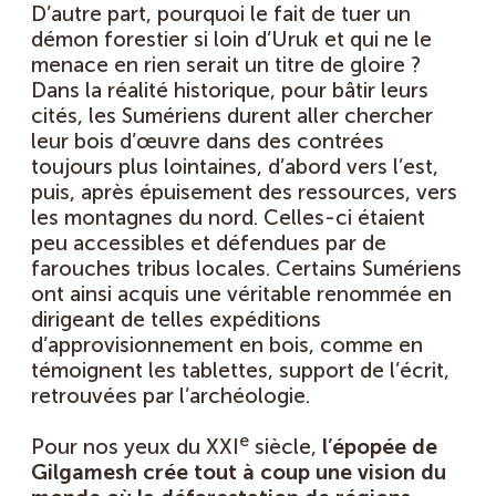
D’autre part, pourquoi le fait de tuer un
démon forestier si loin d’Uruk et qui ne le
menace en rien serait un titre de gloire ?
Dans la réalité historique, pour bâtir leurs
cités, les Sumériens durent aller chercher
leur bois d’œuvre dans des contrées
toujours plus lointaines, d’abord vers l’est,
puis, après épuisement des ressources, vers
les montagnes du nord. Celles-ci étaient
peu accessibles et défendues par de
farouches tribus locales. Certains Sumériens
ont ainsi acquis une véritable renommée en
dirigeant de telles expéditions
d’approvisionnement en bois, comme en
témoignent les tablettes, support de l’écrit,
retrouvées par l’archéologie.
e
Pour nos yeux du XXI
siècle,
l’épopée de
Gilgamesh crée tout à coup une vision du