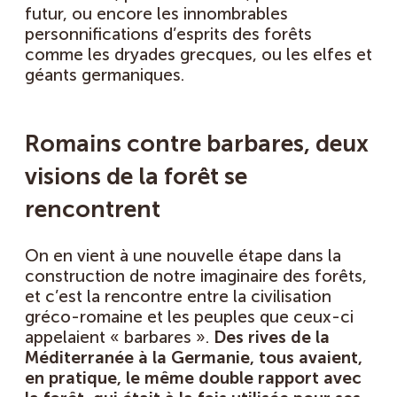
futur, ou encore les innombrables
personnifications d’esprits des forêts
comme les dryades grecques, ou les elfes et
géants germaniques.
Romains contre barbares, deux
visions de la forêt se
rencontrent
On en vient à une nouvelle étape dans la
construction de notre imaginaire des forêts,
et c’est la rencontre entre la civilisation
gréco-romaine et les peuples que ceux-ci
appelaient « barbares ».
Des rives de la
Méditerranée à la Germanie, tous avaient,
en pratique, le même double rapport avec