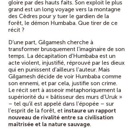
gloire par des hauts faits. Son exploit le plus
grand est un long voyage vers la montagne
des Cèdres pour y tuer le gardien de la
forêt, le démon Humbaba. Que tirer de ce
récit ?
D’une part, Gilgamesh cherche à
transformer brusquement l’imaginaire de son
temps. La décapitation d’Humbaba est un
acte violent, injustifié, réprouvé par les dieux
qui en punissent d’ailleurs l’auteur. Mais
Gilgamesh décide de voir Humbaba comme
son ennemi, et par cela, justifie son crime.
Le récit sert à asseoir métaphoriquement la
supériorité du « bâtisseur des murs d’Uruk »
– tel qu’il est appelé dans l’épopée – sur
l’esprit de la forêt, et
instaure un rapport
nouveau de rivalité entre sa civilisation
maîtrisée et la nature sauvage
.