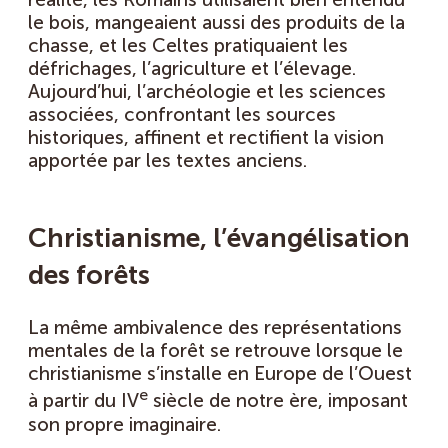
le bois, mangeaient aussi des produits de la
chasse, et les Celtes pratiquaient les
défrichages, l’agriculture et l’élevage.
Aujourd’hui, l’archéologie et les sciences
associées, confrontant les sources
historiques, affinent et rectifient la vision
apportée par les textes anciens.
Christianisme, l’évangélisation
des forêts
La même ambivalence des représentations
mentales de la forêt se retrouve lorsque le
christianisme s’installe en Europe de l’Ouest
e
à partir du IV
siècle de notre ère, imposant
son propre imaginaire.