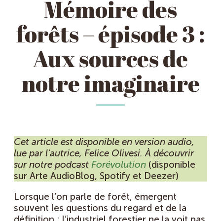
Mémoire des
forêts – épisode 3 :
Aux sources de
notre imaginaire
Cet article est disponible en version audio,
lue par l’autrice, Felice Olivesi. À découvrir
sur notre podcast
Forévolution
(disponible
sur Arte AudioBlog, Spotify et Deezer)
Lorsque l’on parle de forêt, émergent
souvent les questions du regard et de la
définition ; l’industriel forestier ne la voit pas