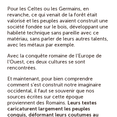
Pour les Celtes ou les Germains, en
revanche, ce qui venait de la forêt était
valorisé et les peuples avaient construit une
société fondée sur le bois, développant une
habileté technique sans pareille avec ce
matériau, sans parler de leurs autres talents,
avec les métaux par exemple.
Avec la conquête romaine de l’Europe de
l’Ouest, ces deux cultures se sont
rencontrées.
Et maintenant, pour bien comprendre
comment s’est construit notre imaginaire
occidental, il faut se souvenir que nos
sources écrites sur cette époque
proviennent des Romains.
Leurs textes
caricaturent largement les peuples
conquis, déformant leurs coutumes au