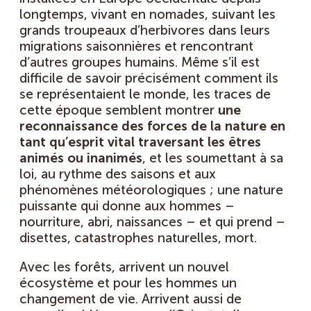
longtemps, vivant en nomades, suivant les
grands troupeaux d’herbivores dans leurs
migrations saisonnières et rencontrant
d’autres groupes humains. Même s’il est
difficile de savoir précisément comment ils
se représentaient le monde, les traces de
cette époque semblent montrer
une
reconnaissance des forces de la nature en
tant qu’esprit vital traversant les êtres
animés ou inanimés
, et les soumettant à sa
loi, au rythme des saisons et aux
phénomènes météorologiques ; une nature
puissante qui donne aux hommes –
nourriture, abri, naissances – et qui prend –
disettes, catastrophes naturelles, mort.
Avec les forêts, arrivent un nouvel
écosystème et pour les hommes un
changement de vie. Arrivent aussi de