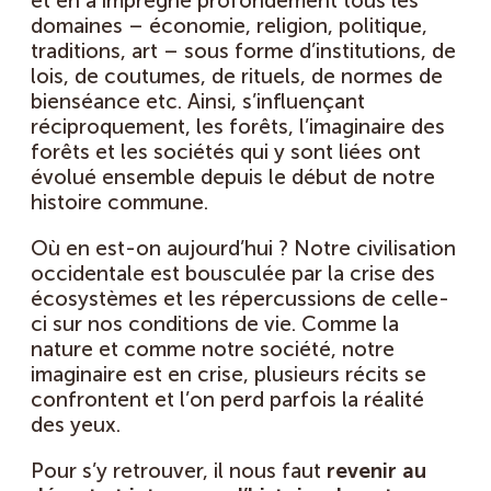
et en a imprégné profondément tous les
domaines – économie, religion, politique,
traditions, art – sous forme d’institutions, de
lois, de coutumes, de rituels, de normes de
bienséance etc. Ainsi, s’influençant
réciproquement, les forêts, l’imaginaire des
forêts et les sociétés qui y sont liées ont
évolué ensemble depuis le début de notre
histoire commune.
Où en est-on aujourd’hui ? Notre civilisation
occidentale est bousculée par la crise des
écosystèmes et les répercussions de celle-
ci sur nos conditions de vie. Comme la
nature et comme notre société, notre
imaginaire est en crise, plusieurs récits se
confrontent et l’on perd parfois la réalité
des yeux.
Pour s’y retrouver, il nous faut
revenir au