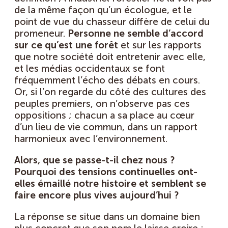
de la même façon qu’un écologue, et le
point de vue du chasseur diffère de celui du
promeneur.
Personne ne semble d’accord
sur ce qu’est une forêt
et sur les rapports
que notre société doit entretenir avec elle,
et les médias occidentaux se font
fréquemment l’écho des débats en cours.
Or, si l’on regarde du côté des cultures des
peuples premiers, on n’observe pas ces
oppositions ; chacun a sa place au cœur
d’un lieu de vie commun, dans un rapport
harmonieux avec l’environnement.
Alors, que se passe-t-il chez nous ?
Pourquoi des tensions continuelles ont-
elles émaillé notre histoire et semblent se
faire encore plus vives aujourd’hui ?
La réponse se situe dans un domaine bien