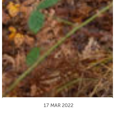
17 MAR 2022