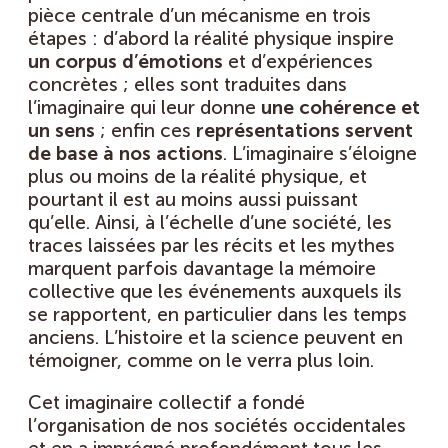
pièce centrale d’un mécanisme en trois
étapes : d’abord la réalité physique inspire
un corpus d’émotions
et d’expériences
concrètes ; elles sont traduites dans
l’imaginaire qui leur donne
une
cohérence et
un sens
; enfin ces
représentations servent
de base à nos actions
. L’imaginaire s’éloigne
plus ou moins de la réalité physique, et
pourtant il est au moins aussi puissant
qu’elle. Ainsi, à l’échelle d’une société, les
traces laissées par les récits et les mythes
marquent parfois davantage la mémoire
collective que les événements auxquels ils
se rapportent, en particulier dans les temps
anciens. L’histoire et la science peuvent en
témoigner, comme on le verra plus loin.
Cet imaginaire collectif a fondé
l’organisation de nos sociétés occidentales