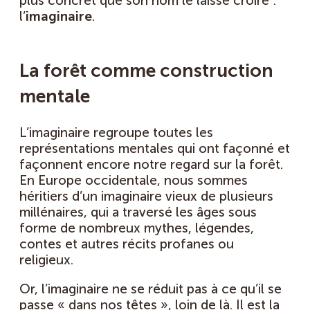
plus concret que son nom le laisse croire :
l’
imaginaire
.
La forêt comme construction
mentale
L’imaginaire regroupe toutes les
représentations mentales qui ont façonné et
façonnent encore notre regard sur la forêt.
En Europe occidentale, nous sommes
héritiers d’un imaginaire vieux de plusieurs
millénaires, qui a traversé les âges sous
forme de nombreux mythes, légendes,
contes et autres récits profanes ou
religieux.
Or, l’imaginaire ne se réduit pas à ce qu’il se
passe « dans nos têtes », loin de là. Il est la