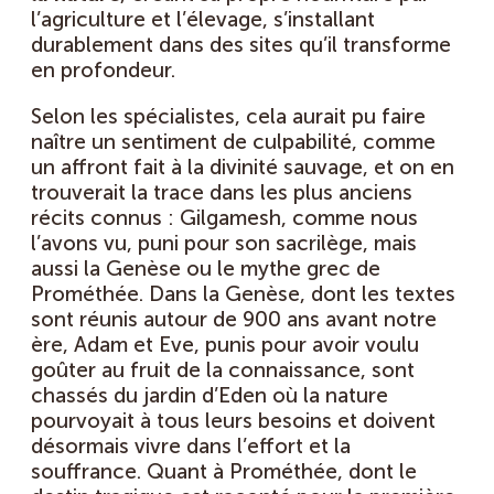
l’agriculture et l’élevage, s’installant
durablement dans des sites qu’il transforme
en profondeur.
Selon les spécialistes, cela aurait pu faire
naître un sentiment de culpabilité, comme
un affront fait à la divinité sauvage, et on en
trouverait la trace dans les plus anciens
récits connus : Gilgamesh, comme nous
l’avons vu, puni pour son sacrilège, mais
aussi la Genèse ou le mythe grec de
Prométhée. Dans la Genèse, dont les textes
sont réunis autour de 900 ans avant notre
ère, Adam et Eve, punis pour avoir voulu
goûter au fruit de la connaissance, sont
chassés du jardin d’Eden où la nature
pourvoyait à tous leurs besoins et doivent
désormais vivre dans l’effort et la
souffrance. Quant à Prométhée, dont le