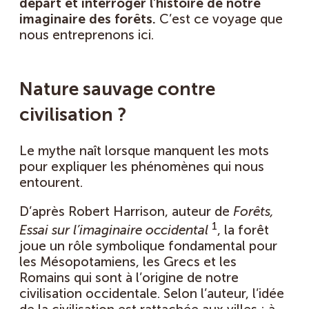
départ et interroger l’histoire
de notre
imaginaire des forêts.
C’est ce voyage que
nous entreprenons ici.
Nature sauvage contre
civilisation ?
Le mythe naît lorsque manquent les mots
pour expliquer les phénomènes qui nous
entourent.
D’après Robert Harrison, auteur de
Forêts,
1
Essai sur l’imaginaire occidental
, la forêt
joue un rôle symbolique fondamental pour
les Mésopotamiens, les Grecs et les
Romains qui sont à l’origine de notre
civilisation occidentale. Selon l’auteur, l’idée