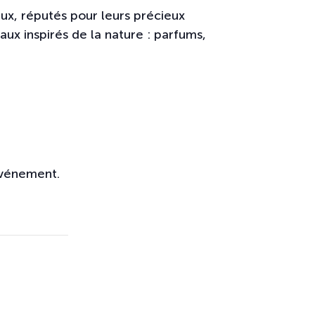
ux, réputés pour leurs précieux
aux inspirés de la nature : parfums,
 événement.