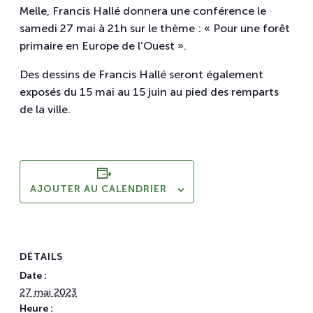
Melle, Francis Hallé donnera une conférence le
samedi 27 mai à 21h sur le thème : « Pour une forêt
primaire en Europe de l’Ouest ».
Des dessins de Francis Hallé seront également
exposés du 15 mai au 15 juin au pied des remparts
de la ville.
AJOUTER AU CALENDRIER
DÉTAILS
Date :
27 mai 2023
Heure :