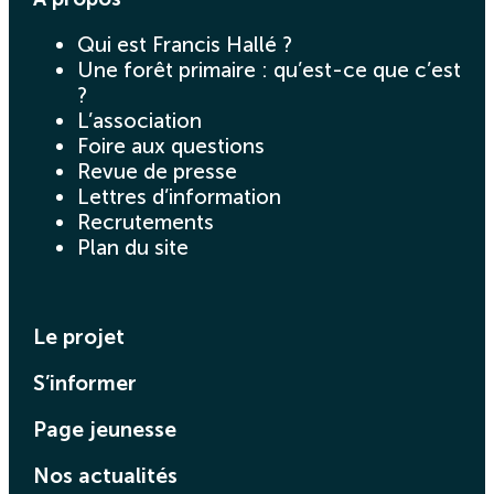
Qui est Francis Hallé ?
Une forêt primaire : qu’est-ce que c’est
?
L’association
Foire aux questions
Revue de presse
Lettres d’information
Recrutements
Plan du site
Le projet
S’informer
Page jeunesse
Nos actualités