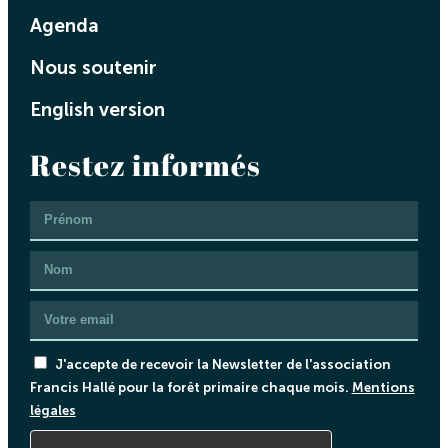
Agenda
Nous soutenir
English version
Restez informés
J'accepte de recevoir la Newsletter de l'association
Francis Hallé pour la forêt primaire chaque mois.
Mentions
légales