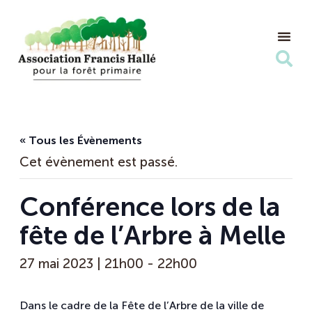
Nos Ac
Nous s
« Tous les Évènements
Cet évènement est passé.
Conférence lors de la
fête de l’Arbre à Melle
27 mai 2023 | 21h00
-
22h00
Dans le cadre de la Fête de l’Arbre de la ville de