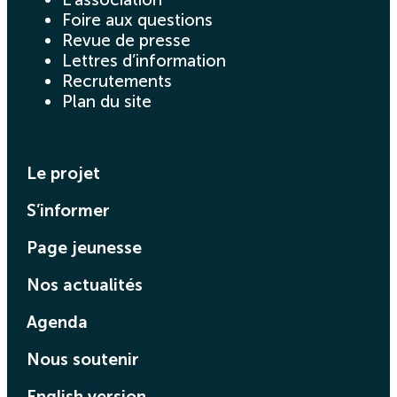
Foire aux questions
Revue de presse
Lettres d’information
Recrutements
Plan du site
Le projet
S’informer
Page jeunesse
Nos actualités
Agenda
Nous soutenir
English version