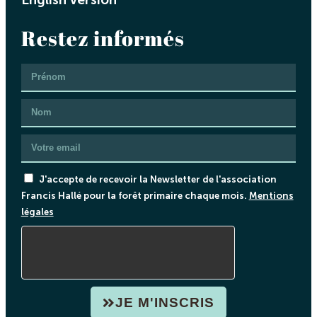
Restez informés
J'accepte de recevoir la Newsletter de l'association
Francis Hallé pour la forêt primaire chaque mois.
Mentions
légales
JE M'INSCRIS