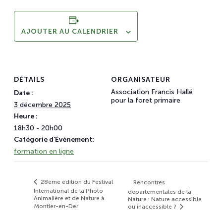
AJOUTER AU CALENDRIER
DÉTAILS
ORGANISATEUR
Association Francis Hallé
Date :
pour la foret primaire
3 décembre 2025
Heure :
18h30 - 20h00
Catégorie d’Évènement:
formation en ligne
28ème édition du Festival
Rencontres
International de la Photo
départementales de la
Animalière et de Nature à
Nature : Nature accessible
Montier-en-Der
ou inaccessible ?