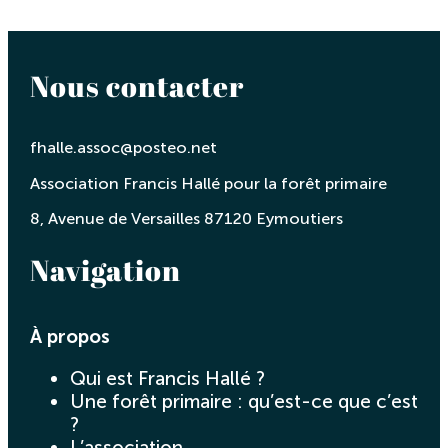
Nous contacter
fhalle.assoc@posteo.net
Association Francis Hallé pour la forêt primaire
8, Avenue de Versailles 87120 Eymoutiers
Navigation
À propos
Qui est Francis Hallé ?
Une forêt primaire : qu’est-ce que c’est
?
L’association