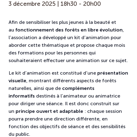
3 décembre 2025 | 18h30
-
20h00
Afin de sensibiliser les plus jeunes à la beauté et
au
fonctionnement des forêts en libre évolution
,
l’association a développé un kit d’animation pour
aborder cette thématique et propose chaque mois
des formations pour les personnes qui
souhaiteraient effectuer une animation sur ce sujet.
Le kit d’animation est constitué d’une
présentation
visuelle
, montrant différents aspects de forêts
naturelles, ainsi que de
compléments
informatifs
destinés à l’animateur ou animatrice
pour diriger une séance. Il est donc construit sur
un
principe ouvert et adaptable
: chaque session
pourra prendre une direction différente, en
fonction des objectifs de séance et des sensibilités
du public.