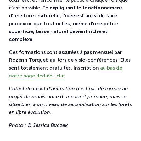
c’est possible.
En expliquant le fonctionnement
d’une forêt naturelle, l’idée est aussi de faire
percevoir que tout milieu, même d’une petite
superficie, laissé naturel devient riche et
complexe
.
Ces formations sont assurées à pas mensuel par
Rozenn Torquebiau, lors de visio-conférences. Elles
sont totalement gratuites. Inscription
au bas de
notre page dédiée : clic
.
L’objet de ce kit d’animation n’est pas de former au
projet de renaissance d’une forêt primaire, mais se
situe bien à un niveau de sensibilisation sur les forêts
en libre évolution.
Photo : © Jessica Buczek