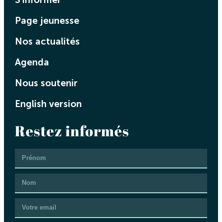
Page jeunesse
Nos actualités
Agenda
Nous soutenir
English version
Restez informés