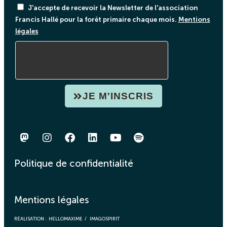
J'accepte de recevoir la Newsletter de l'association
Francis Hallé pour la forêt primaire chaque mois.
Mentions
légales
JE M'INSCRIS
Politique de confidentialité
Mentions légales
RÉALISATION :
HELLOMAXIME
/
IMAGOSPIRIT