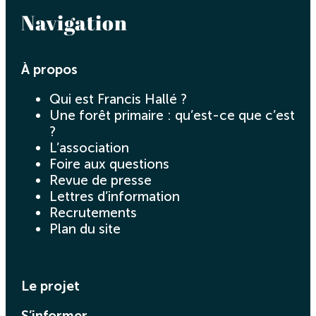
Navigation
À propos
Qui est Francis Hallé ?
Une forêt primaire : qu’est-ce que c’est
?
L’association
Foire aux questions
Revue de presse
Lettres d’information
Recrutements
Plan du site
Le projet
S’informer