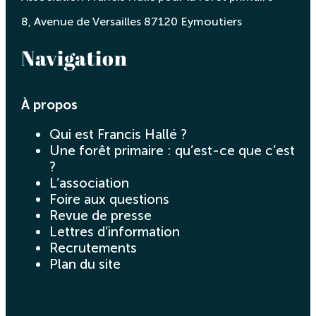
8, Avenue de Versailles 87120 Eymoutiers
Navigation
À propos
Qui est Francis Hallé ?
Une forêt primaire : qu’est-ce que c’est
?
L’association
Foire aux questions
Revue de presse
Lettres d’information
Recrutements
Plan du site