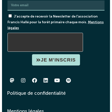
J'accepte de recevoir la Newsletter de l'association
Francis Hallé pour la forêt primaire chaque mois.
Mentions
légales
JE M'INSCRIS
Politique de confidentialité
Mentions légales