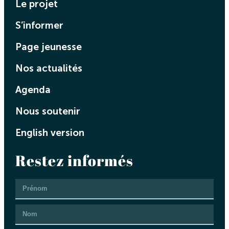
Le projet
S’informer
Page jeunesse
Nos actualités
Agenda
Nous soutenir
English version
Restez informés