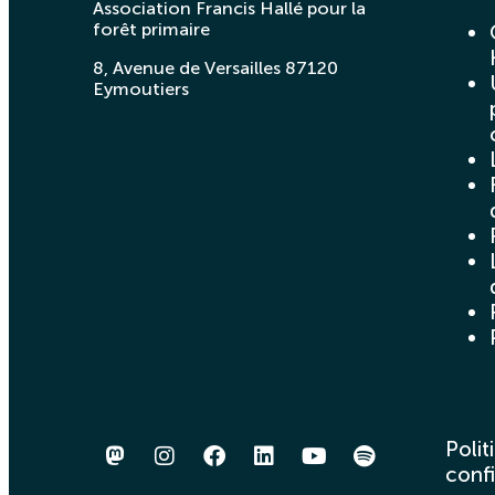
Association Francis Hallé pour la
forêt primaire
8, Avenue de Versailles 87120
Eymoutiers
Polit
confi