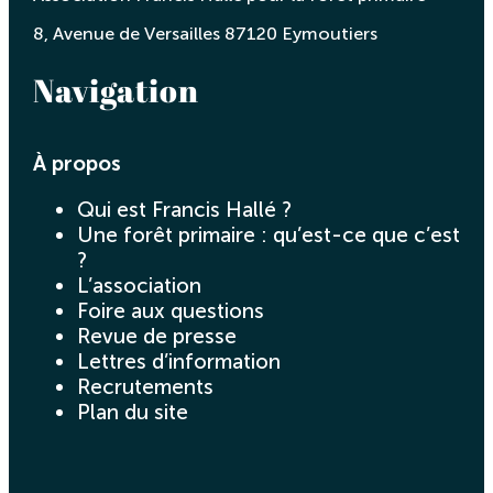
8, Avenue de Versailles 87120 Eymoutiers
Navigation
À propos
Qui est Francis Hallé ?
Une forêt primaire : qu’est-ce que c’est
?
L’association
Foire aux questions
Revue de presse
Lettres d’information
Recrutements
Plan du site