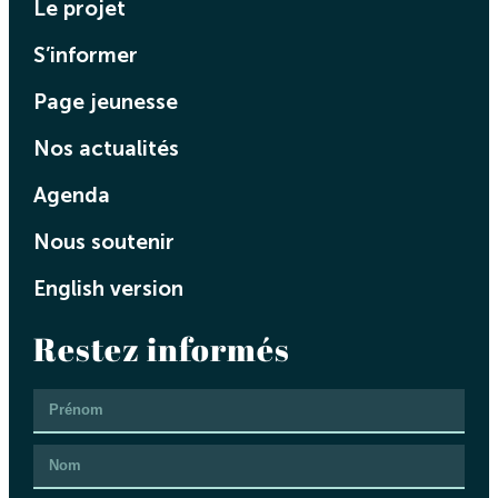
Le projet
S’informer
Page jeunesse
Nos actualités
Agenda
Nous soutenir
English version
Restez informés