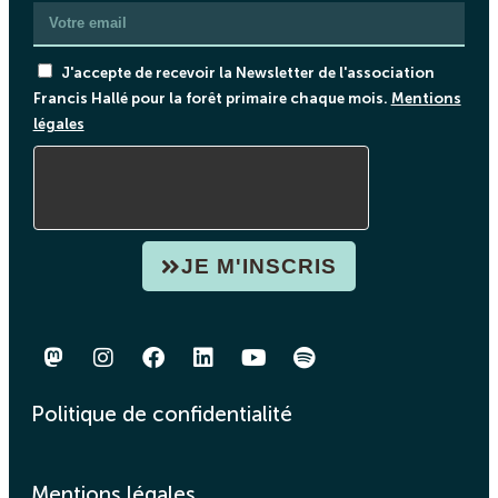
J'accepte de recevoir la Newsletter de l'association
Francis Hallé pour la forêt primaire chaque mois.
Mentions
légales
JE M'INSCRIS
Politique de confidentialité
Mentions légales