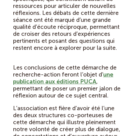
ressources pour articuler de nouvelles
réflexions. Les débats de cette dernière
séance ont été marqué d’une grande
qualité d’écoute réciproque, permettant
de croiser des retours d’expériences
pertinents et posant des questions qui
restent encore à explorer pour la suite.
Les conclusions de cette démarche de
recherche-action feront l’objet d’
une
publication aux éditions PUCA
,
permettant de poser un premier jalon de
réflexion autour de ce sujet central.
L’association est fière d’avoir été l’une
des deux structures co-porteuses de
cette démarche qui illustre pleinement
notre volonté de créer plus de dialogue,