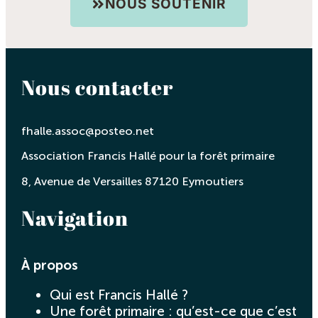
NOUS SOUTENIR
Nous contacter
fhalle.assoc@posteo.net
Association Francis Hallé pour la forêt primaire
8, Avenue de Versailles 87120 Eymoutiers
Navigation
À propos
Qui est Francis Hallé ?
Une forêt primaire : qu’est-ce que c’est