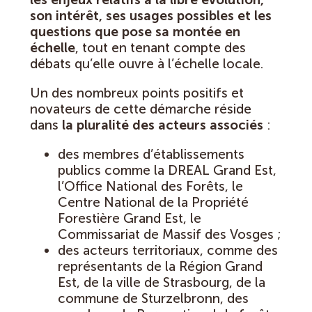
son intérêt, ses usages possibles et les
questions que pose sa montée en
échelle
, tout en tenant compte des
débats qu’elle ouvre à l’échelle locale.
Un des nombreux points positifs et
novateurs de cette démarche réside
dans
la pluralité des acteurs associés
:
des membres d’établissements
publics comme la DREAL Grand Est,
l’Office National des Forêts, le
Centre National de la Propriété
Forestière Grand Est, le
Commissariat de Massif des Vosges ;
des acteurs territoriaux, comme des
représentants de la Région Grand
Est, de la ville de Strasbourg, de la
commune de Sturzelbronn, des