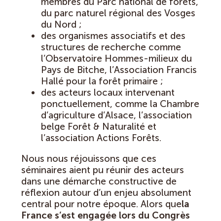
membres du Parc national de forêts,
du parc naturel régional des Vosges
du Nord ;
des organismes associatifs et des
structures de recherche comme
l’Observatoire Hommes-milieux du
Pays de Bitche, l’Association Francis
Hallé pour la forêt primaire ;
des acteurs locaux intervenant
ponctuellement, comme la Chambre
d’agriculture d’Alsace, l’association
belge Forêt & Naturalité et
l’association Actions Forêts.
Nous nous réjouissons que ces
séminaires aient pu réunir des acteurs
dans une démarche constructive de
réflexion autour d’un enjeu absolument
central pour notre époque. Alors que
la
France s’est engagée lors du Congrès