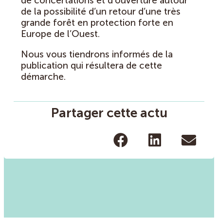
de concertations et d’ouverture autour
de la possibilité d’un retour d’une très
grande forêt en protection forte en
Europe de l’Ouest.
Nous vous tiendrons informés de la
publication qui résultera de cette
démarche.
Partager cette actu