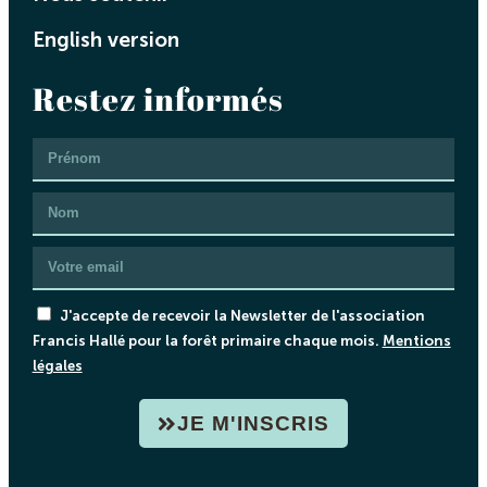
English version
Restez informés
J'accepte de recevoir la Newsletter de l'association
Francis Hallé pour la forêt primaire chaque mois.
Mentions
légales
JE M'INSCRIS