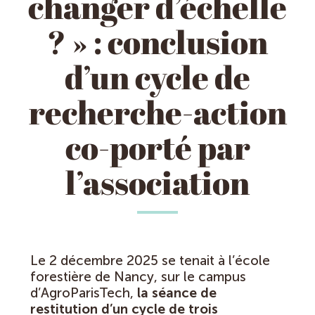
changer d’échelle
? » : conclusion
d’un cycle de
recherche-action
co-porté par
l’association
Le 2 décembre 2025 se tenait à l’école
forestière de Nancy, sur le campus
d’AgroParisTech,
la séance de
restitution d’un cycle de trois