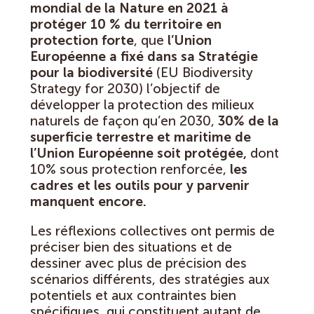
mondial de la Nature en 2021 à
protéger 10 % du territoire en
protection forte
, que
l’Union
Européenne a fixé dans sa Stratégie
pour la biodiversité
(EU Biodiversity
Strategy for 2030) l’objectif de
développer la protection des milieux
naturels de façon qu’en 2030,
30% de la
superficie terrestre et maritime de
l’Union Européenne soit protégée,
dont
10% sous protection renforcée,
les
cadres et les outils pour y parvenir
manquent encore.
Les réflexions collectives ont permis de
préciser bien des situations et de
dessiner avec plus de précision des
scénarios différents, des stratégies aux
potentiels et aux contraintes bien
spécifiques, qui constituent autant de