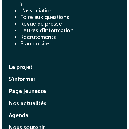
?
L’association
Foire aux questions
Revue de presse
Lettres d’information
Recrutements
Plan du site
Le projet
S’informer
Page jeunesse
Nos actualités
Agenda
Nous soutenir