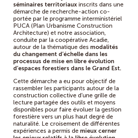
séminaires territoriaux
inscrits dans une
démarche de recherche-action co-
portée par le programme interministériel
PUCA (Plan Urbanisme Construction
Architecture) et notre association,
conduite par la coopérative Acadie,
autour de la thématique des
modalités
du changement d’échelle dans les
processus de mise en libre évolution
d’espaces forestiers dans le Grand Est.
Cette démarche a eu pour objectif de
rassembler les participants autour de la
construction collective d’une grille de
lecture partagée des outils et moyens
disponibles pour faire évoluer la gestion
forestière vers un plus haut degré de
naturalité. Le croisement de différentes
expériences a permis de
mieux cerner
les enjeux relatifs à la libre évolution,