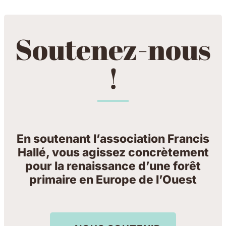
Soutenez-nous
!
En soutenant l’association Francis
Hallé, vous agissez concrètement
pour la renaissance d’une forêt
primaire en Europe de l’Ouest