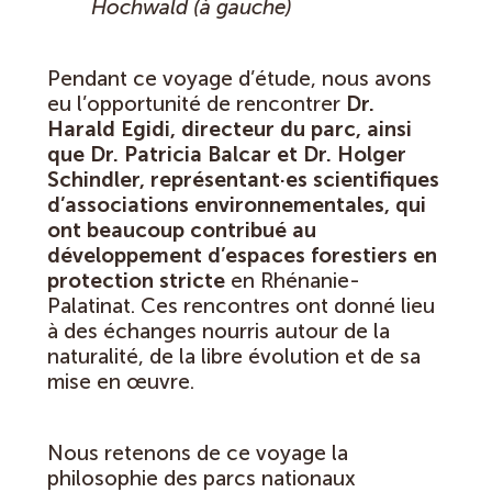
Hochwald (à gauche)
Pendant ce voyage d’étude, nous avons
eu l’opportunité de rencontrer
Dr.
Harald Egidi, directeur du parc, ainsi
que Dr. Patricia Balcar et Dr. Holger
Schindler, représentant·es scientifiques
d’associations environnementales, qui
ont beaucoup contribué au
développement d’espaces forestiers
en
protection stricte
en Rhénanie-
Palatinat. Ces rencontres ont donné lieu
à des échanges nourris autour de la
naturalité, de la libre évolution et de sa
mise en œuvre.
Nous retenons de ce voyage la
philosophie des parcs nationaux