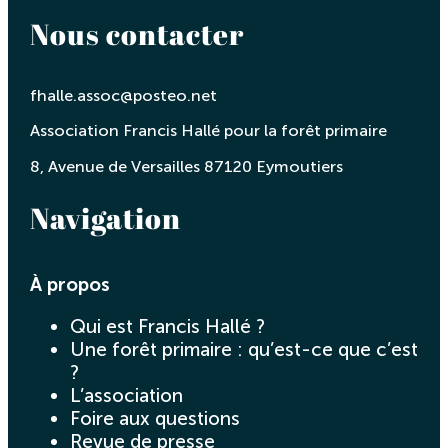
Nous contacter
fhalle.assoc@posteo.net
Association Francis Hallé pour la forêt primaire
8, Avenue de Versailles 87120 Eymoutiers
Navigation
À propos
Qui est Francis Hallé ?
Une forêt primaire : qu’est-ce que c’est
?
L’association
Foire aux questions
Revue de presse