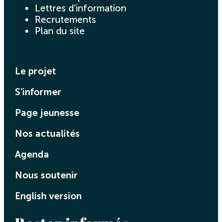
Lettres d’information
Recrutements
Plan du site
Le projet
S’informer
Page jeunesse
Nos actualités
Agenda
Nous soutenir
English version