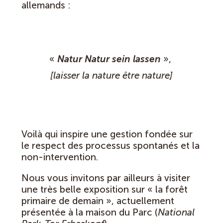
allemands :
«
Natur Natur sein lassen
»,
[laisser la nature être nature]
Voilà qui inspire une gestion fondée sur
le respect des processus spontanés et la
non-intervention.
Nous vous invitons par ailleurs à visiter
une très belle exposition sur « la forêt
primaire de demain », actuellement
présentée à la maison du Parc (
National