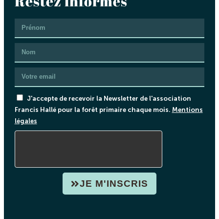
Restez informés
J'accepte de recevoir la Newsletter de l'association
Francis Hallé pour la forêt primaire chaque mois.
Mentions
légales
JE M'INSCRIS