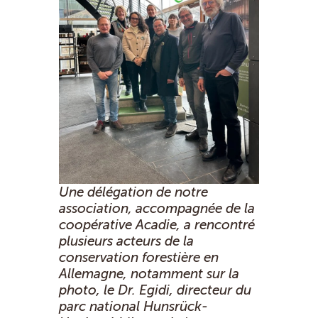
Une délégation de notre
association, accompagnée de la
coopérative Acadie, a rencontré
plusieurs acteurs de la
conservation forestière en
Allemagne, notamment sur la
photo, le Dr. Egidi, directeur du
parc national Hunsrück-