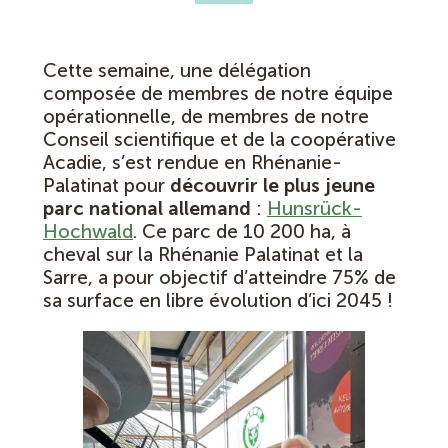
Cette semaine, une délégation
composée de membres de notre équipe
opérationnelle, de membres de notre
Conseil scientifique et de la coopérative
Acadie, s’est rendue en Rhénanie-
Palatinat pour
découvrir le plus jeune
parc national allemand
:
Hunsrück-
Hochwald
. Ce parc de 10 200 ha, à
cheval sur la Rhénanie Palatinat et la
Sarre, a pour objectif d’atteindre 75% de
sa surface en libre évolution d’ici 2045 !