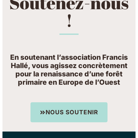
Soutenez-nous
!
En soutenant l’association Francis
Hallé, vous agissez concrètement
pour la renaissance d’une forêt
primaire en Europe de l’Ouest
NOUS SOUTENIR