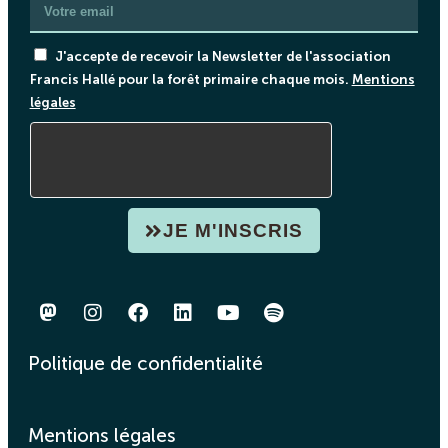
J'accepte de recevoir la Newsletter de l'association
Francis Hallé pour la forêt primaire chaque mois.
Mentions
légales
JE M'INSCRIS
Politique de confidentialité
Mentions légales