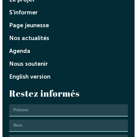
S’informer
Page jeunesse
Nos actualités
Agenda
Nous soutenir
English version
Restez informés