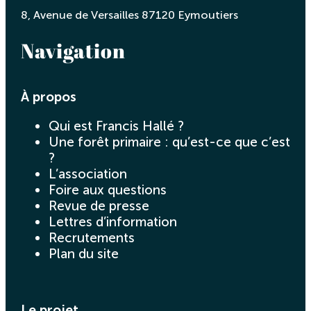
8, Avenue de Versailles 87120 Eymoutiers
Navigation
À propos
Qui est Francis Hallé ?
Une forêt primaire : qu’est-ce que c’est
?
L’association
Foire aux questions
Revue de presse
Lettres d’information
Recrutements
Plan du site
Le projet