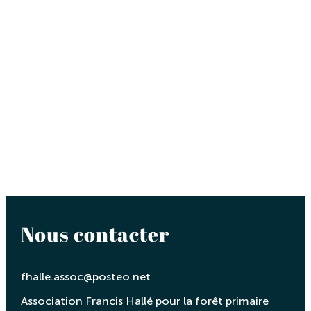
Nous contacter
fhalle.assoc@posteo.net
Association Francis Hallé pour la forêt primaire