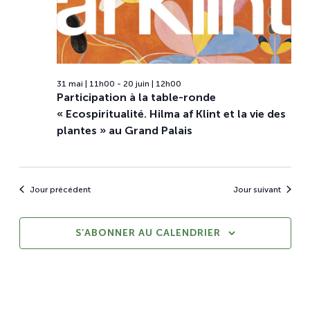
31 mai | 11h00
-
20 juin | 12h00
Participation à la table-ronde
« Ecospiritualité. Hilma af Klint et la vie des
plantes » au Grand Palais
Jour précédent
Jour suivant
S’ABONNER AU CALENDRIER