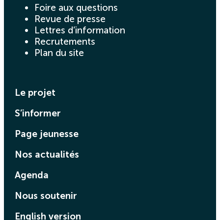
Foire aux questions
Revue de presse
Lettres d’information
Recrutements
Plan du site
Le projet
S’informer
Page jeunesse
Nos actualités
Agenda
Nous soutenir
English version