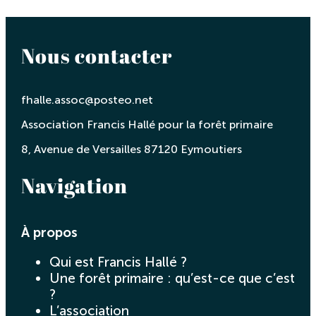
Nous contacter
fhalle.assoc@posteo.net
Association Francis Hallé pour la forêt primaire
8, Avenue de Versailles 87120 Eymoutiers
Navigation
À propos
Qui est Francis Hallé ?
Une forêt primaire : qu’est-ce que c’est
?
L’association