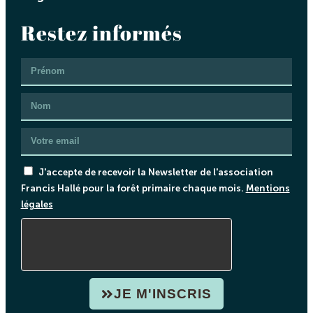
Restez informés
J'accepte de recevoir la Newsletter de l'association
Francis Hallé pour la forêt primaire chaque mois.
Mentions
légales
JE M'INSCRIS