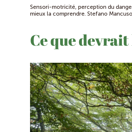
Sensori-motricité, perception du danger
mieux la comprendre. Stefano Mancuso d
Ce que devrait