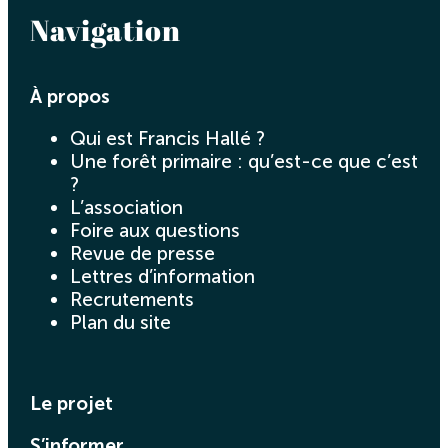
Navigation
À propos
Qui est Francis Hallé ?
Une forêt primaire : qu’est-ce que c’est
?
L’association
Foire aux questions
Revue de presse
Lettres d’information
Recrutements
Plan du site
Le projet
S’informer