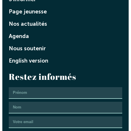
Page jeunesse
Nos actualités
Agenda
Nous soutenir
English version
Restez informés