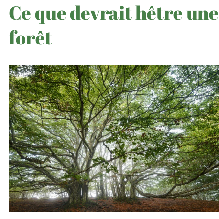
Ce que devrait hêtre une
forêt