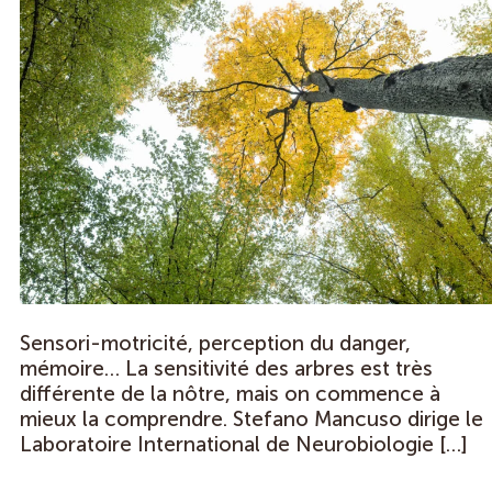
Sensori-motricité, perception du danger,
mémoire… La sensitivité des arbres est très
différente de la nôtre, mais on commence à
mieux la comprendre. Stefano Mancuso dirige le
Laboratoire International de Neurobiologie […]