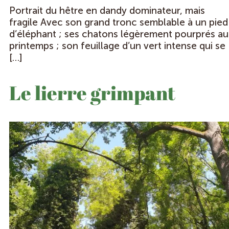
Portrait du hêtre en dandy dominateur, mais
fragile Avec son grand tronc semblable à un pied
d’éléphant ; ses chatons légèrement pourprés au
printemps ; son feuillage d’un vert intense qui se
[…]
Le lierre grimpant