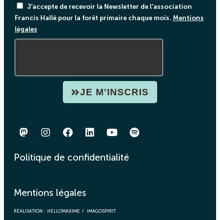
J'accepte de recevoir la Newsletter de l'association
Francis Hallé pour la forêt primaire chaque mois.
Mentions
légales
JE M'INSCRIS
Politique de confidentialité
Mentions légales
RÉALISATION :
HELLOMAXIME
/
IMAGOSPIRIT