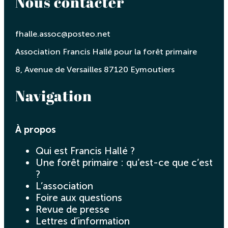
Nous contacter
fhalle.assoc@posteo.net
Association Francis Hallé pour la forêt primaire
8, Avenue de Versailles 87120 Eymoutiers
Navigation
À propos
Qui est Francis Hallé ?
Une forêt primaire : qu’est-ce que c’est
?
L’association
Foire aux questions
Revue de presse
Lettres d’information