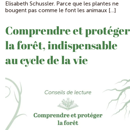
Elisabeth Schussler. Parce que les plantes ne
bougent pas comme le font les animaux […]
Comprendre et protéger
la forêt, indispensable
au cycle de la vie