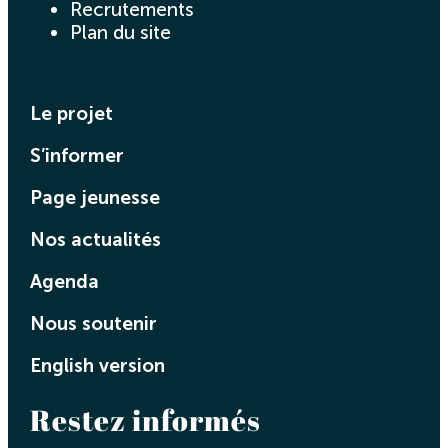
Recrutements
Plan du site
Le projet
S’informer
Page jeunesse
Nos actualités
Agenda
Nous soutenir
English version
Restez informés