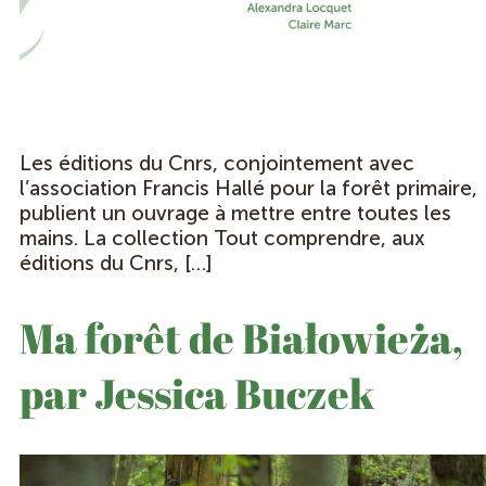
Les éditions du Cnrs, conjointement avec
l’association Francis Hallé pour la forêt primaire,
publient un ouvrage à mettre entre toutes les
mains. La collection Tout comprendre, aux
éditions du Cnrs, […]
Ma forêt de Białowieża,
par Jessica Buczek