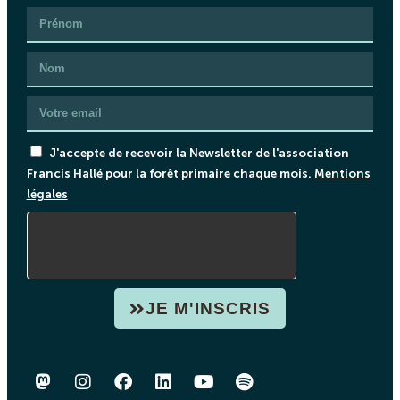
J'accepte de recevoir la Newsletter de l'association
Francis Hallé pour la forêt primaire chaque mois.
Mentions
légales
JE M'INSCRIS