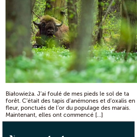
Białowieża. J’ai foulé de mes pieds le sol de ta
forêt. C’était des tapis d’anémones et d’oxalis en
fleur, ponctués de l’or du populage des marais.
Maintenant, elles ont commencé […]